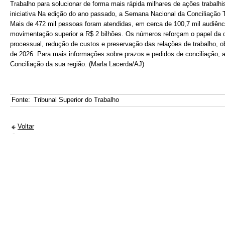
Trabalho para solucionar de forma mais rápida milhares de ações trabalh
iniciativa Na edição do ano passado, a Semana Nacional da Conciliação Tr
Mais de 472 mil pessoas foram atendidas, em cerca de 100,7 mil audiênc
movimentação superior a R$ 2 bilhões. Os números reforçam o papel da c
processual, redução de custos e preservação das relações de trabalho,
de 2026. Para mais informações sobre prazos e pedidos de conciliação, 
Conciliação da sua região. (Marla Lacerda/AJ)
Fonte:
Tribunal Superior do Trabalho
Voltar