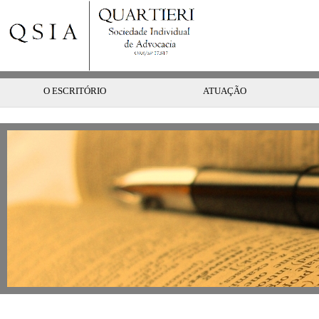
O ESCRITÓRIO
ATUAÇÃO