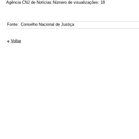
Agência CNJ de Notícias Número de visualizações: 18
Fonte:
Conselho Nacional de Justiça
Voltar