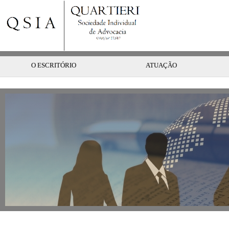
O ESCRITÓRIO
ATUAÇÃO