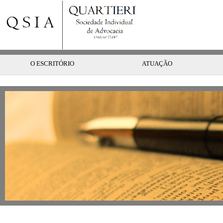
O ESCRITÓRIO
ATUAÇÃO