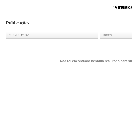
"A injustiça nu
Publicações
Não foi encontrado nenhum resultado para su