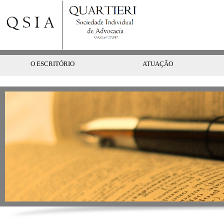
O ESCRITÓRIO
ATUAÇÃO