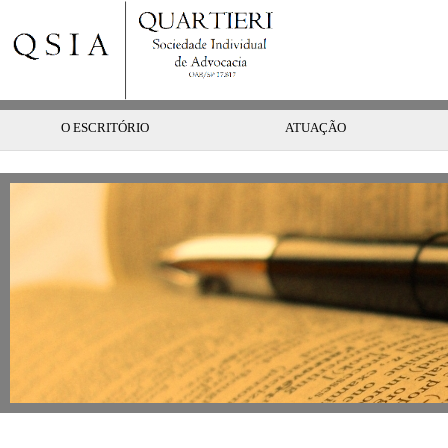
O ESCRITÓRIO
ATUAÇÃO