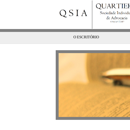
O ESCRITÓRIO