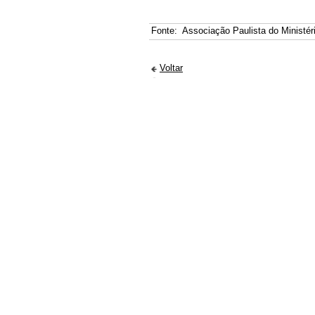
Fonte:
Associação Paulista do Ministér
Voltar