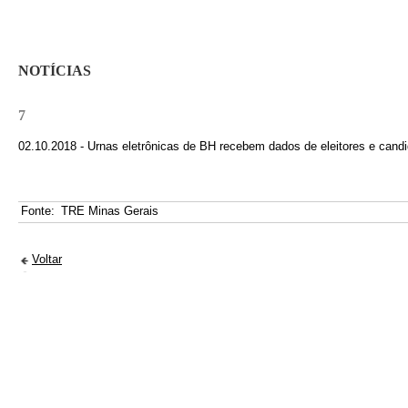
NOTÍCIAS
7
02.10.2018 - Urnas eletrônicas de BH recebem dados de eleitores e candi
Fonte:
TRE Minas Gerais
Voltar