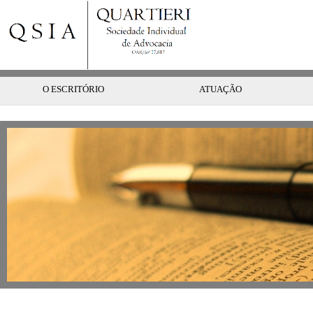
O ESCRITÓRIO
ATUAÇÃO