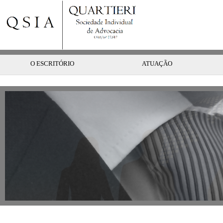
O ESCRITÓRIO
ATUAÇÃO