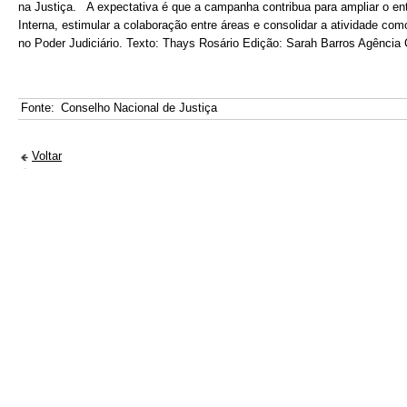
na Justiça. A expectativa é que a campanha contribua para ampliar o ent
Interna, estimular a colaboração entre áreas e consolidar a atividade co
no Poder Judiciário. Texto: Thays Rosário Edição: Sarah Barros Agência
Fonte:
Conselho Nacional de Justiça
Voltar