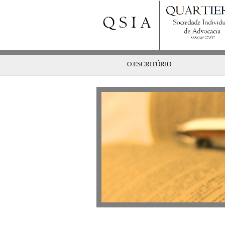
O ESCRITÓRIO