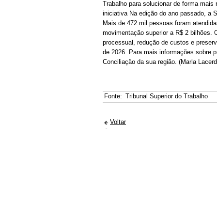
Trabalho para solucionar de forma mais 
iniciativa Na edição do ano passado, a 
Mais de 472 mil pessoas foram atendida
movimentação superior a R$ 2 bilhões. 
processual, redução de custos e preser
de 2026. Para mais informações sobre p
Conciliação da sua região. (Marla Lacer
Fonte:
Tribunal Superior do Trabalho
Voltar