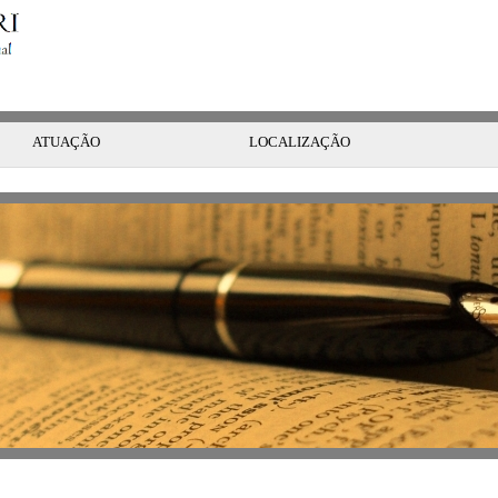
Sábado
,
08 de Agosto de 2026
ATUAÇÃO
LOCALIZAÇÃO