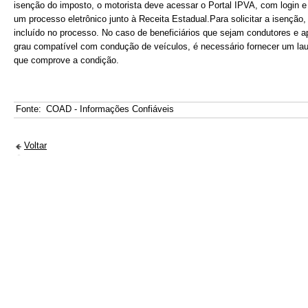
isenção do imposto, o motorista deve acessar o Portal IPVA, com login e
um processo eletrônico junto à Receita Estadual.Para solicitar a isenção,
incluído no processo. No caso de beneficiários que sejam condutores e ap
grau compatível com condução de veículos, é necessário fornecer um lau
que comprove a condição.
Fonte:
COAD - Informações Confiáveis
Voltar