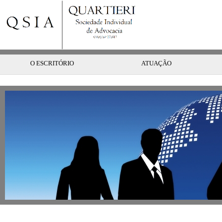
O ESCRITÓRIO
ATUAÇÃO