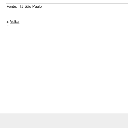
Fonte:
TJ São Paulo
Voltar