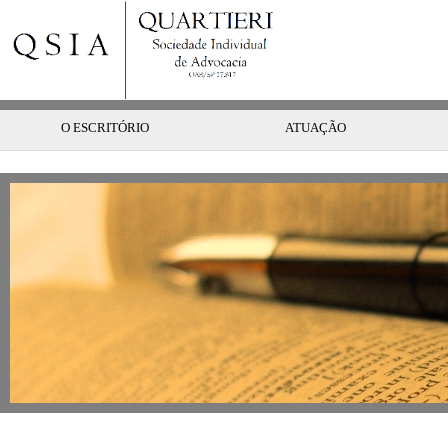
O ESCRITÓRIO
ATUAÇÃO