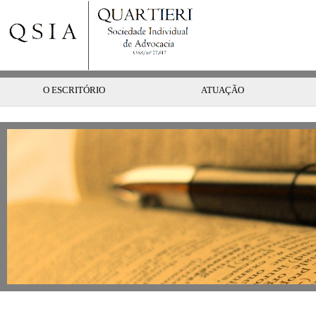
O ESCRITÓRIO
ATUAÇÃO