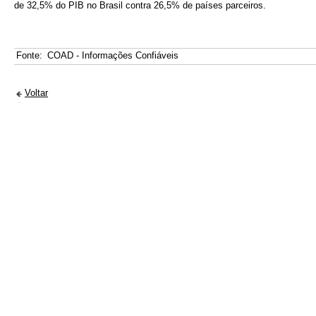
de 32,5% do PIB no Brasil contra 26,5% de países parceiros.
Fonte:
COAD - Informações Confiáveis
Voltar