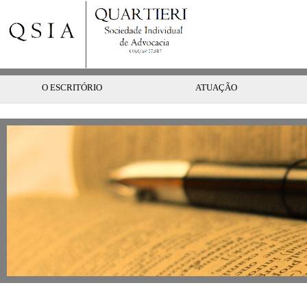
O ESCRITÓRIO
ATUAÇÃO